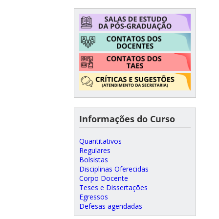
Informações do Curso
Quantitativos
Regulares
Bolsistas
Disciplinas Oferecidas
Corpo Docente
Teses e Dissertações
Egressos
Defesas agendadas