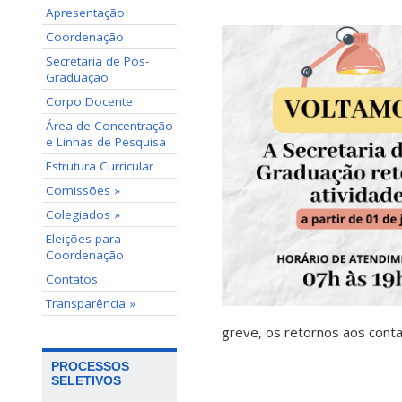
Apresentação
Coordenação
Secretaria de Pós-
Graduação
Corpo Docente
Área de Concentração
e Linhas de Pesquisa
Estrutura Curricular
Comissões »
Colegiados »
Eleições para
Coordenação
Contatos
Transparência »
greve, os retornos aos cont
PROCESSOS
SELETIVOS