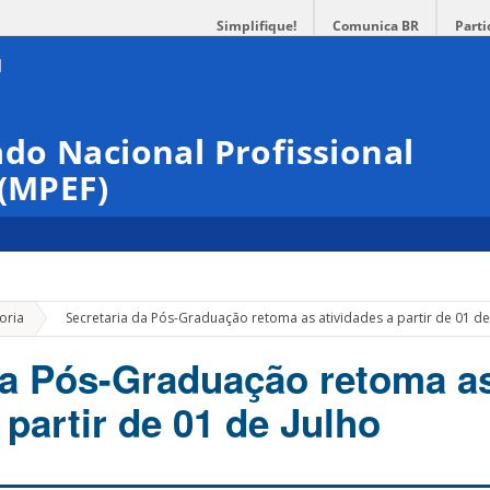
Simplifique!
Comunica BR
Parti
do Nacional Profissional
 (MPEF)
»
oria
Secretaria da Pós-Graduação retoma as atividades a partir de 01 de
da Pós-Graduação retoma a
 partir de 01 de Julho