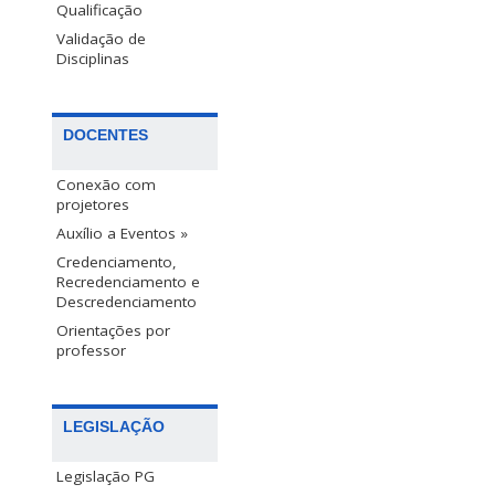
Qualificação
Validação de
Disciplinas
DOCENTES
Conexão com
projetores
Auxílio a Eventos »
Credenciamento,
Recredenciamento e
Descredenciamento
Orientações por
professor
LEGISLAÇÃO
Legislação PG