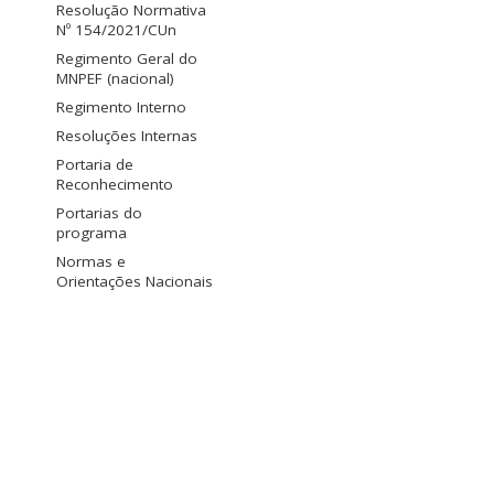
Resolução Normativa
Nº 154/2021/CUn
Regimento Geral do
MNPEF (nacional)
Regimento Interno
Resoluções Internas
Portaria de
Reconhecimento
Portarias do
programa
Normas e
Orientações Nacionais