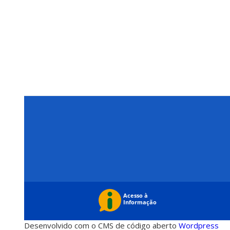
Desenvolvido com o CMS de código aberto
Wordpress