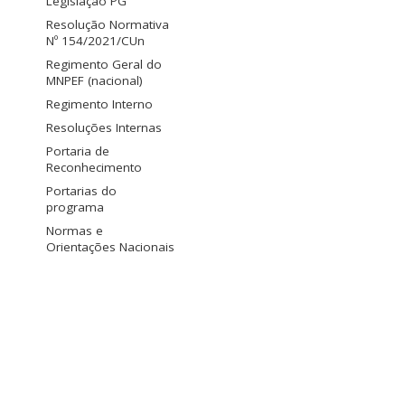
Legislação PG
Resolução Normativa
Nº 154/2021/CUn
Regimento Geral do
MNPEF (nacional)
Regimento Interno
Resoluções Internas
Portaria de
Reconhecimento
Portarias do
programa
Normas e
Orientações Nacionais