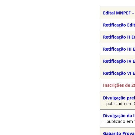
Edital MNPEF –
Retificação Ed
Retificação II 
Retificação III
Retificação IV
Retificação VI 
Inscrições de 2
Divulgação pre
–
publicado em 
Divulgação da 
– publicado em
Gabarito Prova 