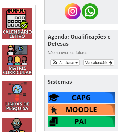
Agenda: Qualificações e
Defesas
Não há eventos futuros
Adicionar
Ver calendário
Sistemas