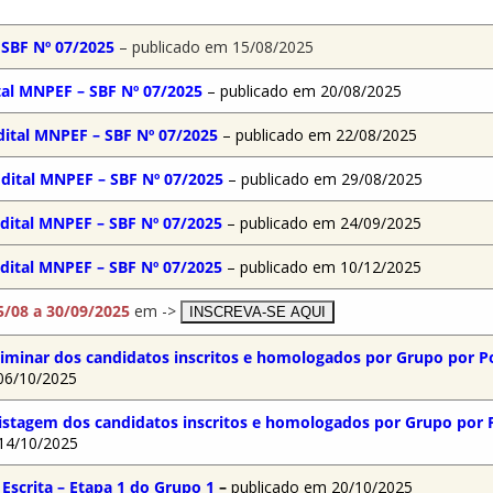
 SBF Nº 07/2025
– publicado em 15/08/2025
ital MNPEF – SBF Nº 07/2025
– publicado em 20/08/2025
Edital MNPEF – SBF Nº 07/2025
– publicado em 22/08/2025
 Edital MNPEF – SBF Nº 07/2025
– publicado em 29/08/2025
 Edital MNPEF – SBF Nº 07/2025
– publicado em 24/09/2025
Edital MNPEF – SBF Nº 07/2025
– publicado em 10/12/2025
5/08 a 30/09/2025
em ->
INSCREVA-SE AQUI
liminar dos candidatos inscritos e homologados por Grupo por
P
06/10/2025
listagem dos cand
i
datos inscritos e homologados por Grupo por
 14/10/2025
Escrita – Etapa 1 do Grupo 1
–
publicado em 20/10/2025