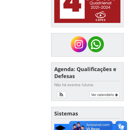
Agenda: Qualificações e
Defesas
Não há eventos futuros
Ver calendário
Sistemas