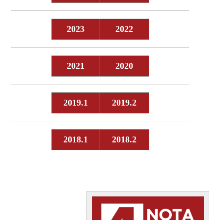
2023
202
2
2021
2020
2019.1
2019.2
2018.1
2018.2