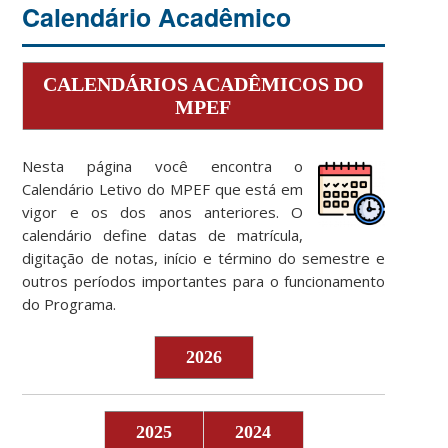
Calendário Acadêmico
CALENDÁRIOS ACADÊMICOS DO
MPEF
Nesta página você encontra o
Calendário Letivo do MPEF que está em
vigor e os dos anos anteriores. O
calendário define datas de matrícula,
digitação de notas, início e término do semestre e
outros períodos importantes para o funcionamento
do Programa.
2026
2025
2024