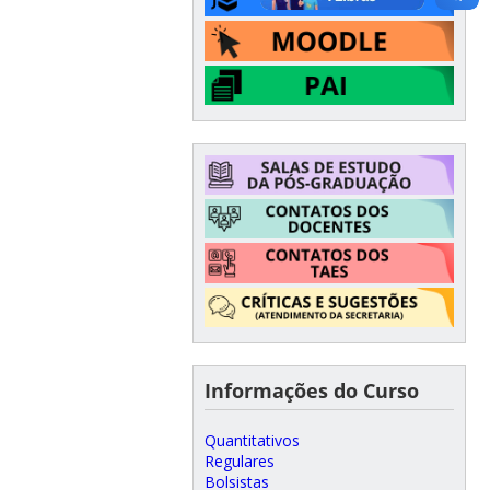
Informações do Curso
Quantitativos
Regulares
Bolsistas