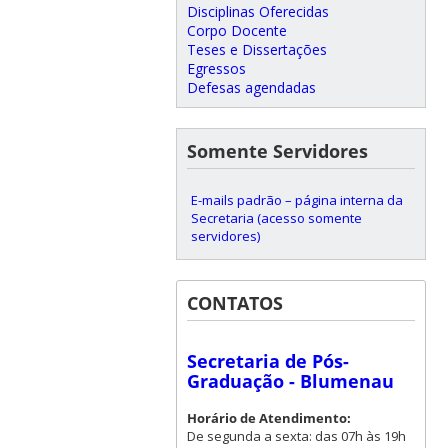
Disciplinas Oferecidas
Corpo Docente
Teses e Dissertações
Egressos
Defesas agendadas
Somente Servidores
E-mails padrão – página interna da
Secretaria (acesso somente
servidores)
CONTATOS
Secretaria de Pós-
Graduação - Blumenau
Horário de Atendimento:
De segunda a sexta: das 07h às 19h