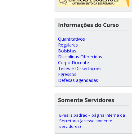
Informações do Curso
Quantitativos
Regulares
Bolsistas
Disciplinas Oferecidas
Corpo Docente
Teses e Dissertações
Egressos
Defesas agendadas
Somente Servidores
E-mails padrão – página interna da
Secretaria (acesso somente
servidores)