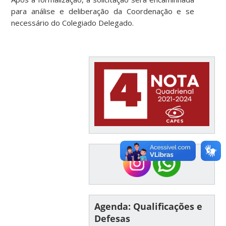
para análise e deliberação da Coordenação e se
necessário do Colegiado Delegado.
Agenda: Qualificações e
Defesas