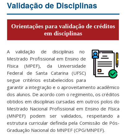
Validação de Disciplinas
Orientações para validação de créditos
em disciplinas
A validação de disciplinas no
Mestrado Profissional em Ensino de
Física (MPEF), da Universidade
Federal de Santa Catarina (UFSC)
segue critérios estabelecidos para
garantir a integração e o aproveitamento acadêmico
dos alunos. De acordo com o regimento, os créditos
obtidos em disciplinas cursadas em outros polos do
Mestrado Nacional Profissional em Ensino de Física
(MNPEF) podem ser validados, respeitando a
estrutura curricular definida pela Comissão de Pós-
Graduação Nacional do MNPEF (CPG/MNPEF).