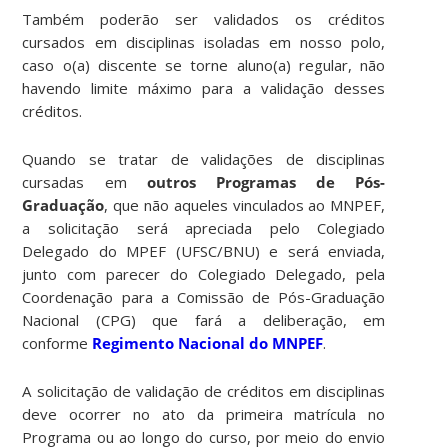
Também poderão ser validados os créditos
cursados em disciplinas isoladas em nosso polo,
caso o(a) discente se torne aluno(a) regular, não
havendo limite máximo para a validação desses
créditos.
Quando se tratar de validações de disciplinas
cursadas em
outros Programas de Pós-
Graduação
, que não aqueles vinculados ao MNPEF,
a solicitação será apreciada pelo Colegiado
Delegado do MPEF (UFSC/BNU) e será enviada,
junto com parecer do Colegiado Delegado, pela
Coordenação para a Comissão de Pós-Graduação
Nacional (CPG) que fará a deliberação, em
conforme
Regimento Nacional do MNPEF
.
A solicitação de validação de créditos em disciplinas
deve ocorrer no ato da primeira matrícula no
Programa ou ao longo do curso, por meio do envio