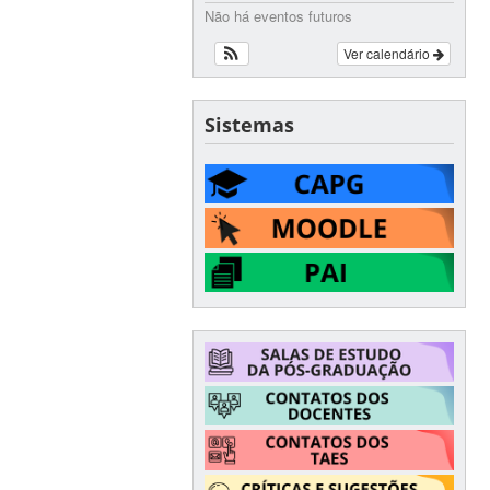
Não há eventos futuros
Ver calendário
Sistemas