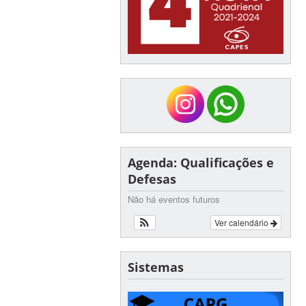
Agenda: Qualificações e
Defesas
Não há eventos futuros
Ver calendário
Sistemas