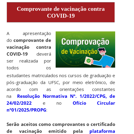
Comprovante de vacinação contra
COVID-19
A apresentação
do
comprovante de
vacinação contra
COVID-19
deverá
ser realizada por
todos os
estudantes matriculados nos cursos de graduação e
pós-graduação da UFSC, por meio eletrônico, de
acordo com as orientações constantes
na
Resolução Normativa Nº. 1/2022/CPG, de
24/02/2022
e no
Ofício Circular
nº01/2025/PROPG
:
Serão aceitos como comprovantes o certificado
de vacinação emitido pela
plataforma