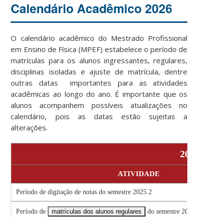
Calendário Acadêmico 2026
O calendário acadêmico do Mestrado Profissional
em Ensino de Física (MPEF) estabelece o período de
matrículas para os alunos ingressantes, regulares,
disciplinas isoladas e ajuste de matrícula, dentre
outras datas importantes para as atividades
acadêmicas ao longo do ano. É importante que os
alunos acompanhem possíveis atualizações no
calendário, pois as datas estão sujeitas a
alterações.
2026.1
ATIVIDADE
Período de digitação de notas do semestre 2025.2
Período de
matrículas dos alunos regulares
do semestre 2026.1