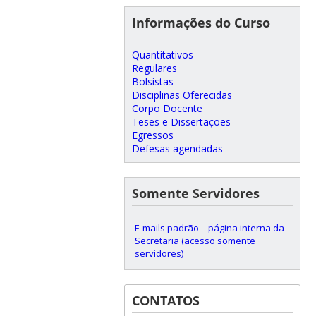
Informações do Curso
Quantitativos
Regulares
Bolsistas
Disciplinas Oferecidas
Corpo Docente
Teses e Dissertações
Egressos
Defesas agendadas
Somente Servidores
E-mails padrão – página interna da
Secretaria (acesso somente
servidores)
CONTATOS