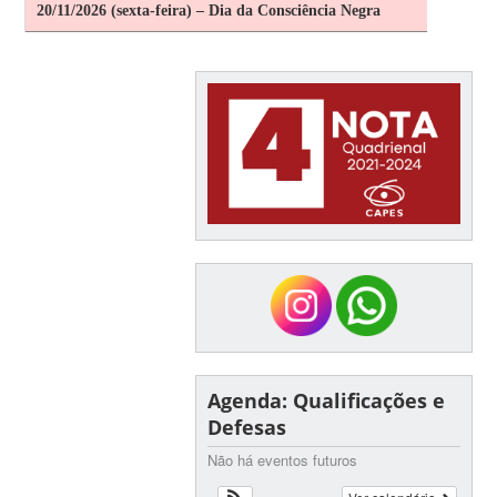
20/11/2026 (sexta-feira) – Dia da Consciência Negra
Agenda: Qualificações e
Defesas
Não há eventos futuros