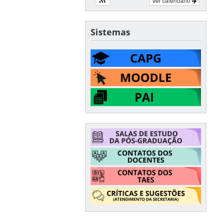
Ver calendário
Sistemas