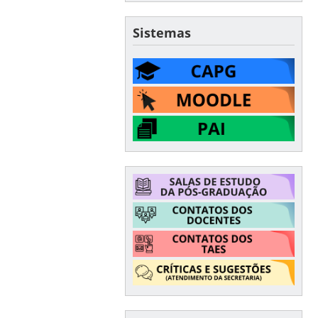
Sistemas