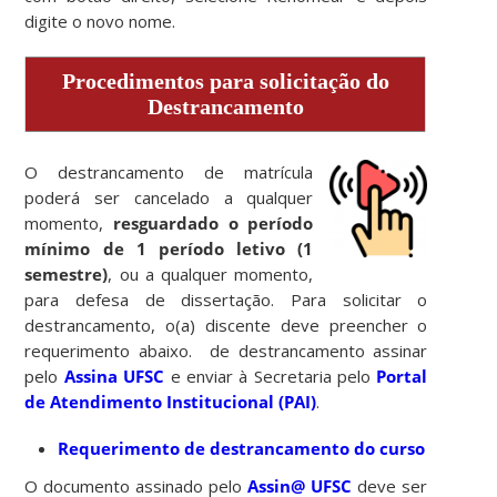
digite o novo nome.
Procedimentos para solicitação do
Destrancamento
O destrancamento de matrícula
poderá ser cancelado a qualquer
momento,
resguardado o período
mínimo de 1 período letivo (1
semestre)
, ou a qualquer momento,
para defesa de dissertação. Para solicitar o
destrancamento, o(a) discente deve preencher o
requerimento abaixo. de destrancamento assinar
pelo
Assina UFSC
e enviar à Secretaria pelo
Portal
de Atendimento Institucional (PAI)
.
Requerimento de destrancamento do curso
O documento assinado pelo
Assin@ UFSC
deve ser