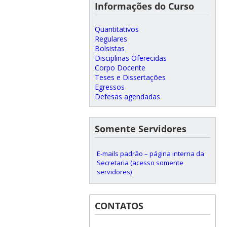
Informações do Curso
Quantitativos
Regulares
Bolsistas
Disciplinas Oferecidas
Corpo Docente
Teses e Dissertações
Egressos
Defesas agendadas
Somente Servidores
E-mails padrão – página interna da
Secretaria (acesso somente
servidores)
CONTATOS