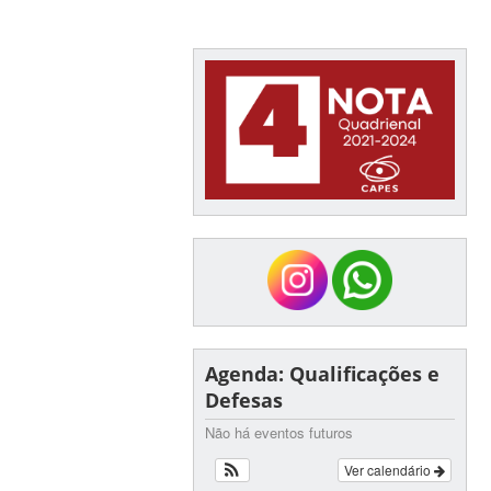
Agenda: Qualificações e
Defesas
Não há eventos futuros
Ver calendário