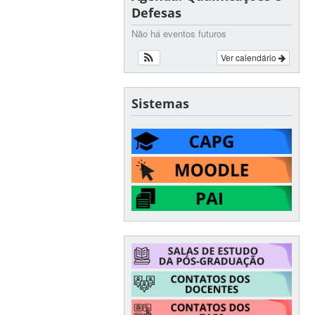
Defesas
Não há eventos futuros
Ver calendário
Sistemas