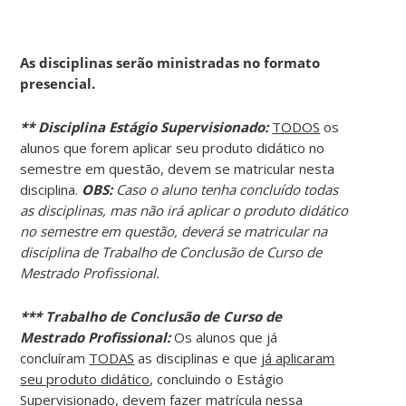
As disciplinas serão ministradas no formato
presencial.
** Disciplina Estágio Supervisionado:
TODOS
os
alunos que forem aplicar seu produto didático no
semestre em questão, devem se matricular nesta
disciplina.
OBS:
Caso o aluno tenha concluído todas
as disciplinas, mas não irá aplicar o produto didático
no semestre em questão, deverá se matricular na
disciplina de Trabalho de Conclusão de Curso de
Mestrado Profissional.
*** Trabalho de Conclusão de Curso de
Mestrado Profissional:
Os alunos que já
concluíram
TODAS
as disciplinas e que
já aplicaram
seu produto didático
, concluindo o Estágio
Supervisionado, devem fazer matrícula nessa