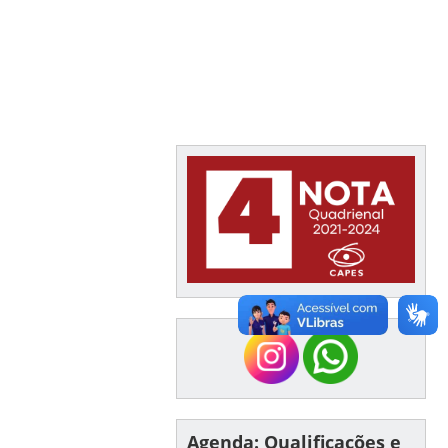
Agenda: Qualificações e