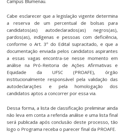
Campus Blumenau.
Cabe esclarecer que a legislação vigente determina
a reserva de um percentual de bolsas para
candidatos(as) autodeclarados(as) negros(as),
pardos(as), indígenas e pessoas com deficiência,
conforme o Art. 3º do Edital supracitado, e que a
documentação enviada pelos candidatos aspirantes
a essas vagas encontra-se nesse momento em
análise na Pró-Reitoria de Ações Afirmativas e
Equidade da UFSC (PROAFE), órgão
institucionalmente responsável pela validação das
autodeclarações e pela homologação dos
candidatos aptos a concorrer por essa via.
Dessa forma, a lista de classificação preliminar ainda
não leva em conta a referida análise e uma lista final
será publicada após conclusão deste processo, tão
logo o Programa receba o parecer final da PROAFE.