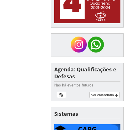
Agenda: Qualificações e
Defesas
Não há eventos futuros
Ver calendário
Sistemas