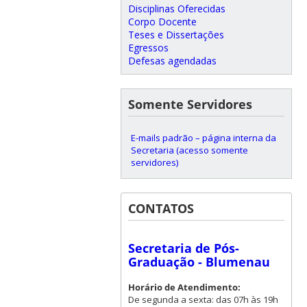
Disciplinas Oferecidas
Corpo Docente
Teses e Dissertações
Egressos
Defesas agendadas
Somente Servidores
E-mails padrão – página interna da
Secretaria (acesso somente
servidores)
CONTATOS
Secretaria de Pós-
Graduação - Blumenau
Horário de Atendimento:
De segunda a sexta: das 07h às 19h