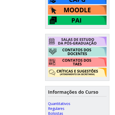
Informações do Curso
Quantitativos
Regulares
Bolsistas