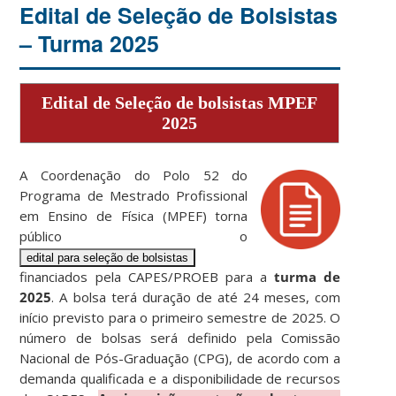
Edital de Seleção de Bolsistas
– Turma 2025
Edital de Seleção de bolsistas MPEF
2025
A Coordenação do Polo 52 do
Programa de Mestrado Profissional
em Ensino de Física (MPEF) torna
público o
edital para seleção de bolsistas
financiados pela CAPES/PROEB para a
turma de
2025
. A bolsa terá duração de até 24 meses, com
início previsto para o primeiro semestre de 2025. O
número de bolsas será definido pela Comissão
Nacional de Pós-Graduação (CPG), de acordo com a
demanda qualificada e a disponibilidade de recursos